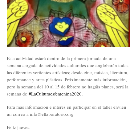
Esta actividad estará dentro de la primera jornada de una
semana cargada de actividades culturales que englobarán todas
las diferentes vertientes artísticas; desde cine, música, literatura,
performance y artes plásticas. Próximamente más información,
pero la semana del 10 al 15 de febrero no hagáis planes, será la
semana de
#
LaCulturaesfemenina2020
.
Para más información e interés en participar en el taller envíen
un correo a info@ellaboratorio.org
Feliz jueves.