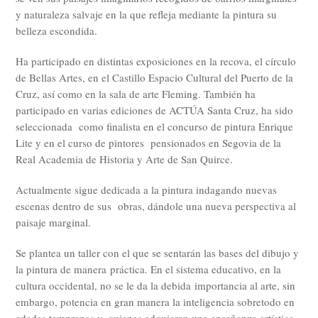
y naturaleza salvaje en la que refleja mediante la pintura su
belleza escondida.
Ha participado en distintas exposiciones en la recova, el círculo
de Bellas Artes, en el Castillo Espacio Cultural del Puerto de la
Cruz, así como en la sala de arte Fleming. También ha
participado en varias ediciones de ACTÚA Santa Cruz, ha sido
seleccionada como finalista en el concurso de pintura Enrique
Lite y en el curso de pintores pensionados en Segovia de la
Real Academia de Historia y Arte de San Quirce.
Actualmente sigue dedicada a la pintura indagando nuevas
escenas dentro de sus obras, dándole una nueva perspectiva al
paisaje marginal.
Se plantea un taller con el que se sentarán las bases del dibujo y
la pintura de manera práctica. En el sistema educativo, en la
cultura occidental, no se le da la debida importancia al arte, sin
embargo, potencia en gran manera la inteligencia sobretodo en