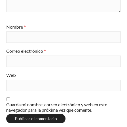
Nombre
*
Correo electrónico
*
Web
Guarda mi nombre, correo electrónico y web en este
navegador para la próxima vez que comente.