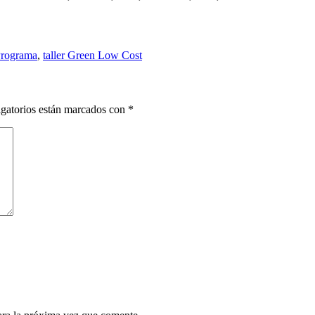
rograma
,
taller Green Low Cost
gatorios están marcados con
*