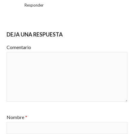
Responder
DEJA UNA RESPUESTA
Comentario
Nombre
*