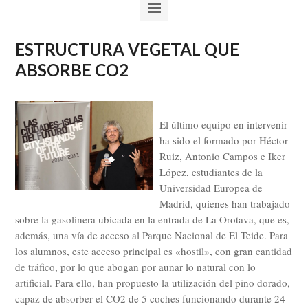
ESTRUCTURA VEGETAL QUE
ABSORBE CO2
El último equipo en intervenir
ha sido el formado por Héctor
Ruiz, Antonio Campos e Iker
López, estudiantes de la
Universidad Europea de
Madrid, quienes han trabajado
sobre la gasolinera ubicada en la entrada de La Orotava, que es,
además, una vía de acceso al Parque Nacional de El Teide. Para
los alumnos, este acceso principal es «hostil», con gran cantidad
de tráfico, por lo que abogan por aunar lo natural con lo
artificial. Para ello, han propuesto la utilización del pino dorado,
capaz de absorber el CO2 de 5 coches funcionando durante 24