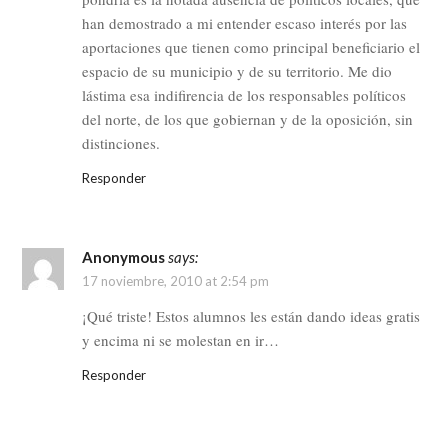
han demostrado a mi entender escaso interés por las
aportaciones que tienen como principal beneficiario el
espacio de su municipio y de su territorio. Me dio
lástima esa indifirencia de los responsables políticos
del norte, de los que gobiernan y de la oposición, sin
distinciones.
Responder
Anonymous
says:
17 noviembre, 2010 at 2:54 pm
¡Qué triste! Estos alumnos les están dando ideas gratis
y encima ni se molestan en ir…
Responder