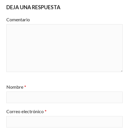
DEJA UNA RESPUESTA
Comentario
Nombre
*
Correo electrónico
*