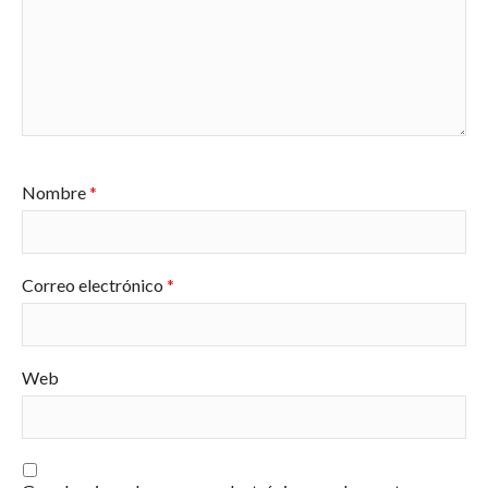
Nombre
*
Correo electrónico
*
Web