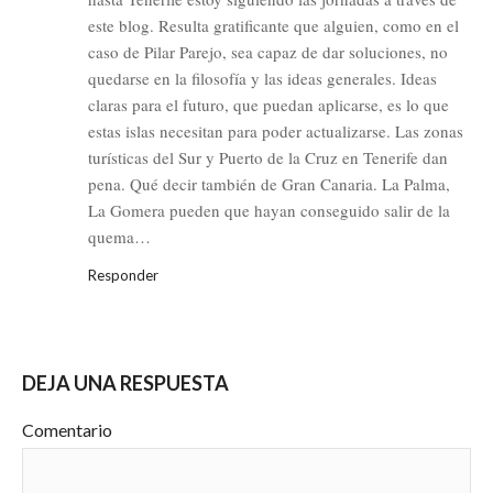
este blog. Resulta gratificante que alguien, como en el
caso de Pilar Parejo, sea capaz de dar soluciones, no
quedarse en la filosofía y las ideas generales. Ideas
claras para el futuro, que puedan aplicarse, es lo que
estas islas necesitan para poder actualizarse. Las zonas
turísticas del Sur y Puerto de la Cruz en Tenerife dan
pena. Qué decir también de Gran Canaria. La Palma,
La Gomera pueden que hayan conseguido salir de la
quema…
Responder
DEJA UNA RESPUESTA
Comentario