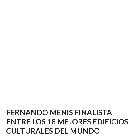
FERNANDO MENIS FINALISTA
ENTRE LOS 18 MEJORES EDIFICIOS
CULTURALES DEL MUNDO