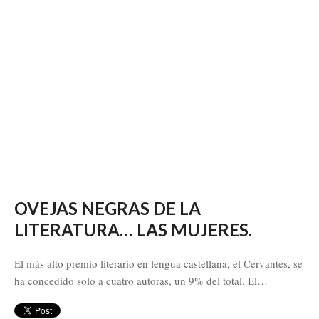
OVEJAS NEGRAS DE LA
LITERATURA… LAS MUJERES.
El más alto premio literario en lengua castellana, el Cervantes, se
ha concedido solo a cuatro autoras, un 9% del total. El…