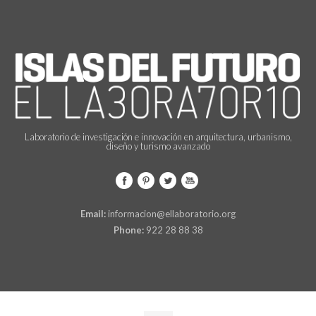
Laboratorio de investigación e innovación en arquitectura, urbanismo,
diseño y turismo avanzado
Email:
informacion@ellaboratorio.org
Phone:
922 28 88 38