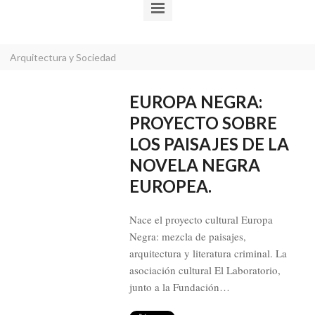
Arquitectura y Sociedad
EUROPA NEGRA:
PROYECTO SOBRE
LOS PAISAJES DE LA
NOVELA NEGRA
EUROPEA.
Nace el proyecto cultural Europa
Negra: mezcla de paisajes,
arquitectura y literatura criminal. La
asociación cultural El Laboratorio,
junto a la Fundación…