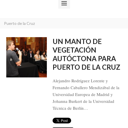
Puerto de la Cruz
UN MANTO DE
VEGETACIÓN
AUTÓCTONA PARA
PUERTO DE LA CRUZ
Alejandro Rodríguez Lorente y
Fernando Caballero Mendizábal de la
Universidad Europea de Madrid y
Johanna Burkert de la Universidad
Técnica de Berlín…